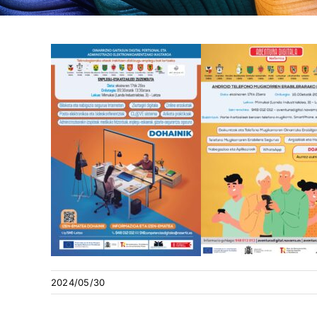
2024/05/30